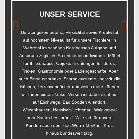
UNSER SERVICE
Beratungskompetenz, Flexibilität sowie Kreativität
auf höchstem Niveau ist für unsere Tischlerei in
Previous
Next
Wehretal im schönen Nordhessen Aufgabe und
Anspruch zugleich. So entstehen individuelle Möbel
für Ihr Zuhause, Objekteinrichtungen für Büros,
Praxen, Gastronomie oder Ladengeschäfte. Aber
auch Einbauschränke, Schranksysteme, individuelle
Küchen, Terrassendächer und vieles mehr können
wir Ihnen bieten. Unser Wirken ist dabei nicht nur
auf Eschwege, Bad Sooden Allendorf,
Witzenhausen, Hessisch-Lichtenau, Waldkappel
oder Sontra beschränkt. Wir sind für unsere
Kunden auch über den Werra-Meißner-Kreis
hinaus bundesweit tätig.