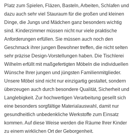
Platz zum Spielen, Fläzen, Basteln, Arbeiten, Schlafen und
dazu auch sehr viel Stauraum für die großen und kleinen
Dinge, die Jungs und Mädchen ganz besonders wichtig
sind. Kinderzimmer müssen nicht nur viele praktische
Anforderungen erfüllen. Sie müssen auch noch den
Geschmack ihrer jungen Bewohner treffen, die nicht selten
sehr präzise Design-Vorstellungen haben. Die Tischlerei
Wilhelm erfüllt mit maßgefertigten Möbeln die individuellen
Wünsche Ihrer jungen und jüngsten Familienmitglieder.
Unsere Möbel sind nicht nur einzigartig gestaltet, sondern
überzeugen auch durch besondere Qualität, Sicherheit und
Langlebigkeit. Zur hochwertigen Verarbeitung gesellt sich
eine besonders sorgfältige Materialauswahl, damit nur
gesundheitlich unbedenkliche Werkstoffe zum Einsatz
kommen. Auf diese Weise werden die Räume Ihrer Kinder
zu einem wirklichen Ort der Geborgenheit.