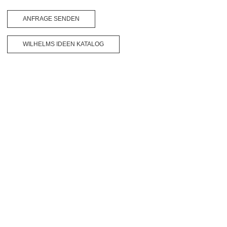
ANFRAGE SENDEN
WILHELMS IDEEN KATALOG