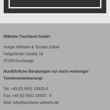
Wilhelm Tischlerei GmbH
Holger Wilhelm & Torsten Göbel
Helgoländer Straße 16
37269 Eschwege
Ausführliche Beratungen nur nach vorheriger
Terminvereinbarung!
Tel:
+49 (0) 5651 33925-0
Fax: +49 (0) 5651 33925 - 9
Mail:
info@tischlerei-wilhelm.de