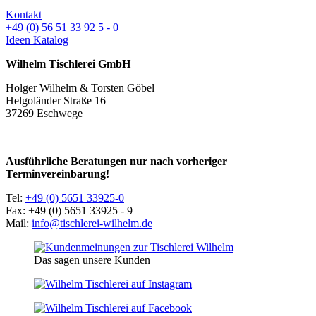
Kontakt
+49 (0) 56 51 33 92 5 - 0
Ideen Katalog
Wilhelm Tischlerei GmbH
Holger Wilhelm & Torsten Göbel
Helgoländer Straße 16
37269 Eschwege
Ausführliche Beratungen nur nach vorheriger
Terminvereinbarung!
Tel:
+49 (0) 5651 33925-0
Fax: +49 (0) 5651 33925 - 9
Mail:
info@tischlerei-wilhelm.de
Das sagen unsere Kunden