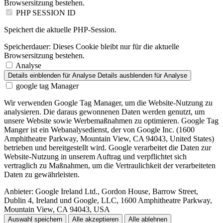
Browsersitzung bestehen.
PHP SESSION ID
Speichert die aktuelle PHP-Session.
Speicherdauer:
Dieses Cookie bleibt nur für die aktuelle
Browsersitzung bestehen.
Analyse
Details einblenden
für Analyse
Details ausblenden
für Analyse
google tag Manager
Wir verwenden Google Tag Manager, um die Website-Nutzung zu
analysieren. Die daraus gewonnenen Daten werden genutzt, um
unsere Website sowie Werbemaßnahmen zu optimieren. Google Tag
Manger ist ein Webanalysedienst, der von Google Inc. (1600
Amphitheatre Parkway, Mountain View, CA 94043, United States)
betrieben und bereitgestellt wird. Google verarbeitet die Daten zur
Website-Nutzung in unserem Auftrag und verpflichtet sich
vertraglich zu Maßnahmen, um die Vertraulichkeit der verarbeiteten
Daten zu gewährleisten.
Anbieter:
Google Ireland Ltd., Gordon House, Barrow Street,
Dublin 4, Ireland und Google, LLC, 1600 Amphitheatre Parkway,
Mountain View, CA 94043, USA
Auswahl speichern
Alle akzeptieren
Alle ablehnen