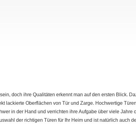
sein, doch ihre Qualitäten erkennt man auf den ersten Blick. 
fekt lackierte Oberflächen von Tür und Zarge. Hochwertige Türe
wer in der Hand und verrichten ihre Aufgabe über viele Jahre
Auswahl der richtigen Türen für Ihr Heim und ist natürlich auch