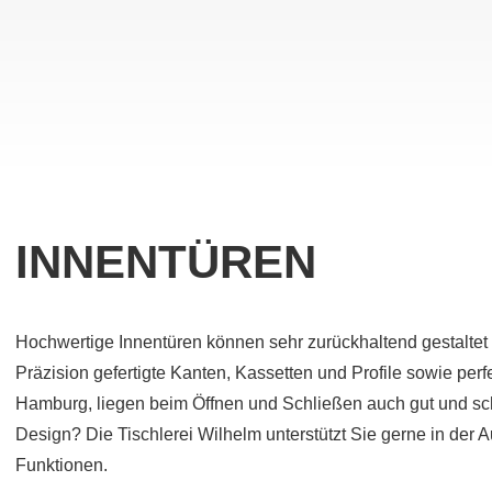
INNENTÜREN
Hochwertige Innentüren können sehr zurückhaltend gestaltet 
Präzision gefertigte Kanten, Kassetten und Profile sowie per
Hamburg, liegen beim Öffnen und Schließen auch gut und sch
Design? Die Tischlerei Wilhelm unterstützt Sie gerne in der 
Funktionen.