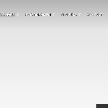
MS HAUS
UNTERNEHMEN
PLANUNG
KONTAKT