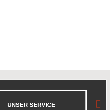
UNSER SERVICE